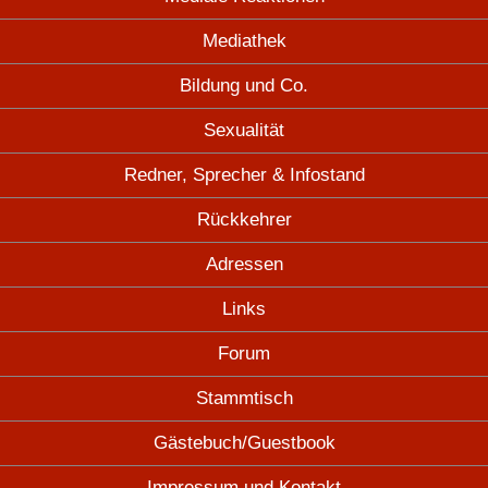
Mediathek
Bildung und Co.
Sexualität
Redner, Sprecher & Infostand
Rückkehrer
Adressen
Links
Forum
Stammtisch
Gästebuch/Guestbook
Impressum und Kontakt