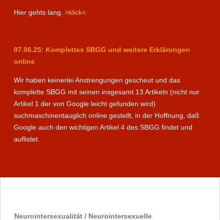
Hier gehts lang.
>klick<
07.06.25: Komplettes SBGG und weitere Erklärungen
online
Wir haben keinerlei Anstrengungen gescheut und das
komplette SBGG mit seinen insgesamt 13 Artikeln (nicht nur
Artikel 1 der von Google leicht gefunden wird)
suchmaschinentauglich online gestellt, in der Hoffnung, daß
Google auch den wichtigen Artikel 4 des SBGG findet und
auflistet.
Neurointersexualität / Neurointersexuelle