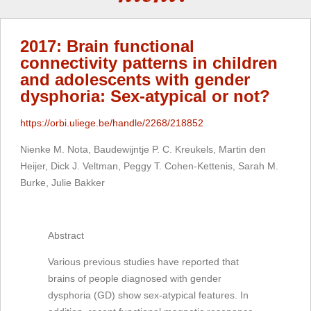
2017: Brain functional
connectivity patterns in children
and adolescents with gender
dysphoria: Sex-atypical or not?
https://orbi.uliege.be/handle/2268/218852
Nienke M. Nota, Baudewijntje P. C. Kreukels, Martin den
Heijer, Dick J. Veltman, Peggy T. Cohen-Kettenis, Sarah M.
Burke, Julie Bakker
Abstract
Various previous studies have reported that
brains of people diagnosed with gender
dysphoria (GD) show sex-atypical features. In