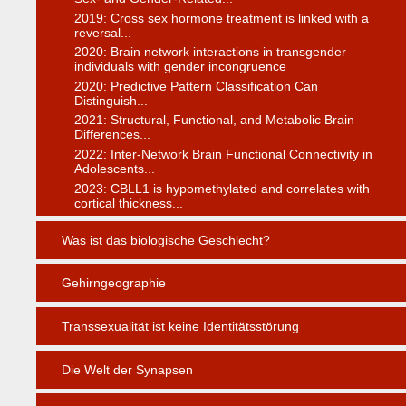
2019: Cross sex hormone treatment is linked with a
reversal...
2020: Brain network interactions in transgender
individuals with gender incongruence
2020: Predictive Pattern Classification Can
Distinguish...
2021: Structural, Functional, and Metabolic Brain
Differences...
2022: Inter-Network Brain Functional Connectivity in
Adolescents...
2023: CBLL1 is hypomethylated and correlates with
cortical thickness...
Was ist das biologische Geschlecht?
Gehirngeographie
Transsexualität ist keine Identitätsstörung
Die Welt der Synapsen