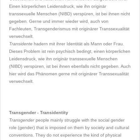
Einen körperlichen Leidensdruck, wie ihn originär
transsexuelle Menschen (NIBD) verspüren, ist bei ihnen nicht
gegeben. Gerne und immer wieder wird, auch von
Fachleuten, Transgenderismus mit originärer Transsexualität
verwechselt.
Transidente
hadern mit ihrer Identität als Mann oder Frau.
Dieses Problem ist rein psychisch bedingt, einen körperlichen
Leidensdruck, wie ihn originär transsexuelle Menschen
(NIBD) verspüren, ist bei ihnen ebenfalls nicht gegeben. Auch
hier wird das Phänomen gerne mit originärer Transsexualität
verwechselt.
Transgender - Transidentity
Transgender
people mainly struggle with the social gender
role (gender) that is imposed on them by society and cultural
conventions. They do not experience the kind of physical