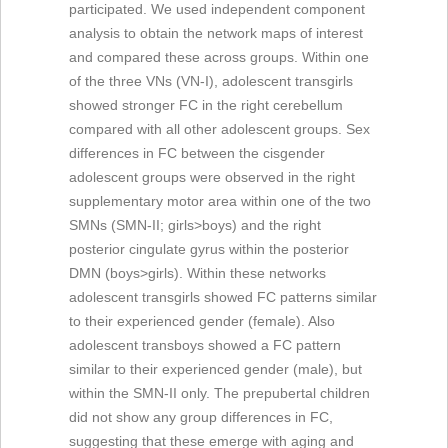
participated. We used independent component
analysis to obtain the network maps of interest
and compared these across groups. Within one
of the three VNs (VN-I), adolescent transgirls
showed stronger FC in the right cerebellum
compared with all other adolescent groups. Sex
differences in FC between the cisgender
adolescent groups were observed in the right
supplementary motor area within one of the two
SMNs (SMN-II; girls>boys) and the right
posterior cingulate gyrus within the posterior
DMN (boys>girls). Within these networks
adolescent transgirls showed FC patterns similar
to their experienced gender (female). Also
adolescent transboys showed a FC pattern
similar to their experienced gender (male), but
within the SMN-II only. The prepubertal children
did not show any group differences in FC,
suggesting that these emerge with aging and