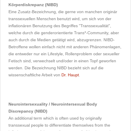
Körperdiskrepanz (NIBD)
Eine Zusatz-Bezeichnung, die gerne von manchen originär
transsexuellen Menschen benutzt wird, um sich von der
inflationären Benutzung des Begriffes "Transsexualität",
welche durch die genderorientierte Trans*-Community, aber
auch durch die Medien getätigt wird, abzugrenzen. NIBD-
Betroffene wollen einfach nicht mit anderen Phänomenlagen,
die entweder nur ein Lifestyle, Rollenproblem oder sexueller
Fetisch sind, verwechselt und/oder in einen Topf geworfen
werden. Die Bezeichnung NIBD bezieht sich auf die
wissenschaftliche Arbeit von
Dr. Haupt
.
Neurointersexuality / Neurointersexual Body
Discrepancy (NIBD)
An additional term which is often used by originally
transsexual people to differentiate themselves from the