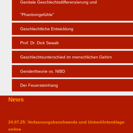
Genitale Geschlechtsdifferenzierung und
"Phantomgefühle"
Geschlechtliche Entwicklung
Prof. Dr. Dick Swaab
Geschlechtsunterschied im menschlichen Gehirn
Gendertheorie vs. NIBD
Der Feuersteinhang
News
24.07.25: Verfassungsbeschwerde und Unberührtenklage
online