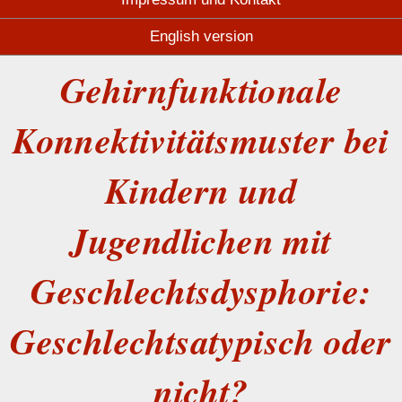
English version
Gehirnfunktionale
Konnektivitätsmuster bei
Kindern und
Jugendlichen mit
Geschlechtsdysphorie:
Geschlechtsatypisch oder
nicht?