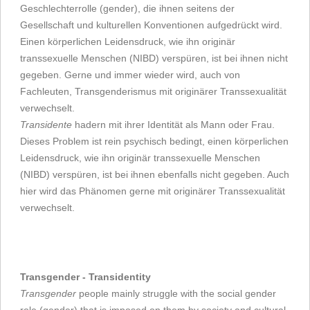
Geschlechterrolle (gender), die ihnen seitens der
Gesellschaft und kulturellen Konventionen aufgedrückt wird.
Einen körperlichen Leidensdruck, wie ihn originär
transsexuelle Menschen (NIBD) verspüren, ist bei ihnen nicht
gegeben. Gerne und immer wieder wird, auch von
Fachleuten, Transgenderismus mit originärer Transsexualität
verwechselt.
Transidente
hadern mit ihrer Identität als Mann oder Frau.
Dieses Problem ist rein psychisch bedingt, einen körperlichen
Leidensdruck, wie ihn originär transsexuelle Menschen
(NIBD) verspüren, ist bei ihnen ebenfalls nicht gegeben. Auch
hier wird das Phänomen gerne mit originärer Transsexualität
verwechselt.
Transgender - Transidentity
Transgender
people mainly struggle with the social gender