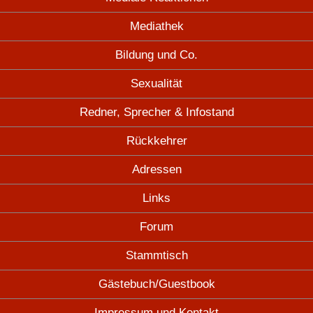
Mediathek
Bildung und Co.
Sexualität
Redner, Sprecher & Infostand
Rückkehrer
Adressen
Links
Forum
Stammtisch
Gästebuch/Guestbook
Impressum und Kontakt