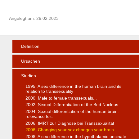
Angelegt am: 26.02.2023
Definition
Ursachen
Studien
1995: A sex difference in the human brain and its
relation to transsexuality
2000: Male to female transsexuals...
2002: Sexual Differentiation of the Bed Nucleus....
2004: Sexual differentiation of the human brain:
relevance for...
2006: fMRT zur Diagnose bei Transsexualität
2006: Changing your sex changes your brain
2008: A sex difference in the hypothalamic uncinate