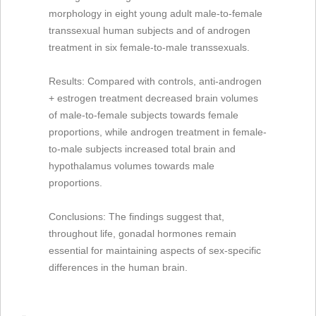
morphology in eight young adult male-to-female
transsexual human subjects and of androgen
treatment in six female-to-male transsexuals.
Results: Compared with controls, anti-androgen
+ estrogen treatment decreased brain volumes
of male-to-female subjects towards female
proportions, while androgen treatment in female-
to-male subjects increased total brain and
hypothalamus volumes towards male
proportions.
Conclusions: The findings suggest that,
throughout life, gonadal hormones remain
essential for maintaining aspects of sex-specific
differences in the human brain.