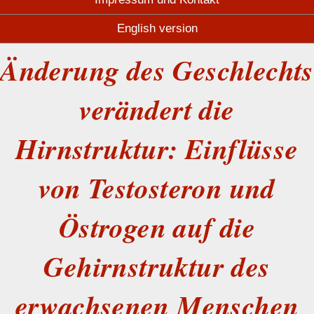
English version
Änderung des Geschlechts
verändert die
Hirnstruktur: Einflüsse
von Testosteron und
Östrogen auf die
Gehirnstruktur des
erwachsenen Menschen