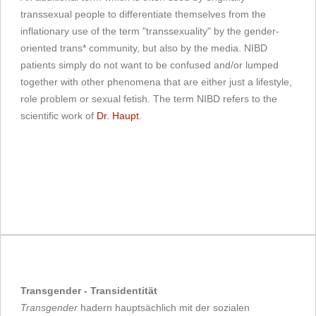
transsexual people to differentiate themselves from the
inflationary use of the term "transsexuality" by the gender-
oriented trans* community, but also by the media. NIBD
patients simply do not want to be confused and/or lumped
together with other phenomena that are either just a lifestyle,
role problem or sexual fetish. The term NIBD refers to the
scientific work of
Dr. Haupt
.
Transgender - Transidentität
Transgender
hadern hauptsächlich mit der sozialen