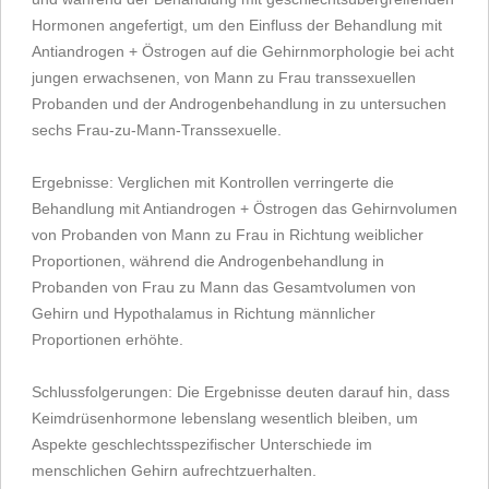
Hormonen angefertigt, um den Einfluss der Behandlung mit
Antiandrogen + Östrogen auf die Gehirnmorphologie bei acht
jungen erwachsenen, von Mann zu Frau transsexuellen
Probanden und der Androgenbehandlung in zu untersuchen
sechs Frau-zu-Mann-Transsexuelle.
Ergebnisse: Verglichen mit Kontrollen verringerte die
Behandlung mit Antiandrogen + Östrogen das Gehirnvolumen
von Probanden von Mann zu Frau in Richtung weiblicher
Proportionen, während die Androgenbehandlung in
Probanden von Frau zu Mann das Gesamtvolumen von
Gehirn und Hypothalamus in Richtung männlicher
Proportionen erhöhte.
Schlussfolgerungen: Die Ergebnisse deuten darauf hin, dass
Keimdrüsenhormone lebenslang wesentlich bleiben, um
Aspekte geschlechtsspezifischer Unterschiede im
menschlichen Gehirn aufrechtzuerhalten.