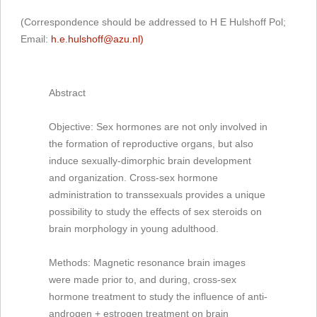
(Correspondence should be addressed to H E Hulshoff Pol;
Email:
h.e.hulshoff@azu.nl)
Abstract
Objective: Sex hormones are not only involved in
the formation of reproductive organs, but also
induce sexually-dimorphic brain development
and organization. Cross-sex hormone
administration to transsexuals provides a unique
possibility to study the effects of sex steroids on
brain morphology in young adulthood.
Methods: Magnetic resonance brain images
were made prior to, and during, cross-sex
hormone treatment to study the influence of anti-
androgen + estrogen treatment on brain