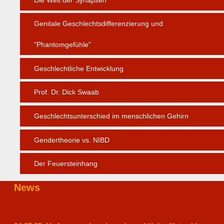
Genitale Geschlechtsdifferenzierung und
"Phantomgefühle"
Geschlechtliche Entwicklung
Prof. Dr. Dick Swaab
Geschlechtsunterschied im menschlichen Gehirn
Gendertheorie vs. NIBD
Der Feuersteinhang
News