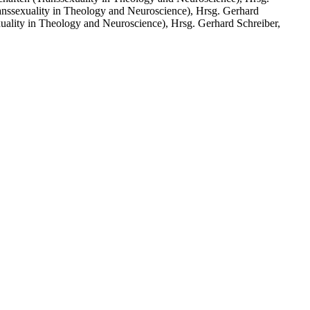
anssexuality in Theology and Neuroscience), Hrsg. Gerhard
uality in Theology and Neuroscience), Hrsg. Gerhard Schreiber,