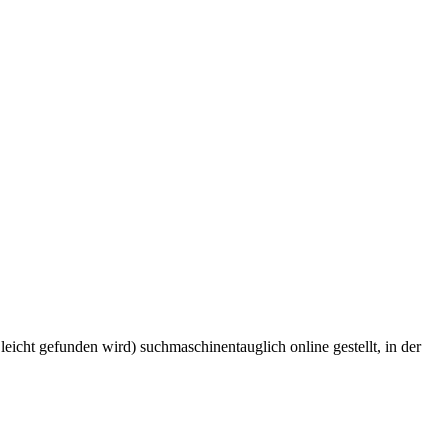
icht gefunden wird) suchmaschinentauglich online gestellt, in der