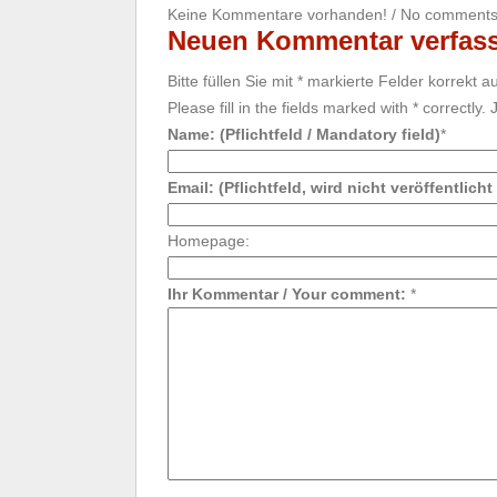
Keine Kommentare vorhanden! / No comments 
Neuen Kommentar verfass
Bitte füllen Sie mit * markierte Felder korrekt 
Please fill in the fields marked with * correctly
Name: (Pflichtfeld / Mandatory field)
*
Email: (Pflichtfeld, wird nicht veröffentlich
Homepage:
Ihr Kommentar / Your comment:
*