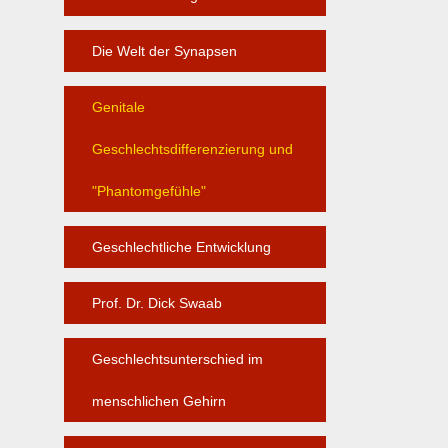
Die Welt der Synapsen
Genitale
Geschlechtsdifferenzierung und
"Phantomgefühle"
Geschlechtliche Entwicklung
Prof. Dr. Dick Swaab
Geschlechtsunterschied im
menschlichen Gehirn