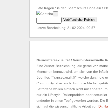
Bitte tragen Sie den Spamschutz Code ein / Pl
Letzte Bearbeitung: 21.02.2024, 00:57
Neurointersexualität / Neurointersexuelle 
Eine Zusatz-Bezeichnung, die gerne von manch
Menschen benutzt wird, um sich von der infla
Begriffes "Transsexualität", welche durch die g
Community, aber auch durch die Medien getäti
Betroffene wollen einfach nicht mit anderen 
nur ein Lifestyle, Rollenproblem oder sexueller
und/oder in einen Topf geworfen werden. Die 
sich auf die wissenschaftliche Arbeit von
Dr. Ha