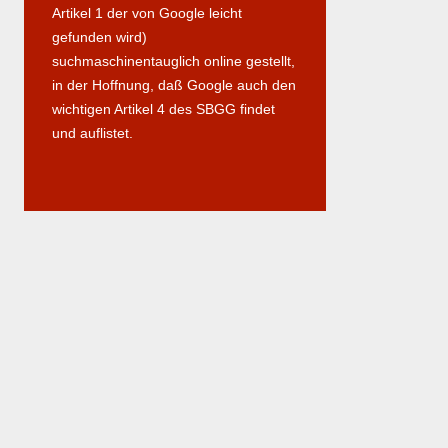
Artikel 1 der von Google leicht
gefunden wird)
suchmaschinentauglich online gestellt,
in der Hoffnung, daß Google auch den
wichtigen Artikel 4 des SBGG findet
und auflistet.