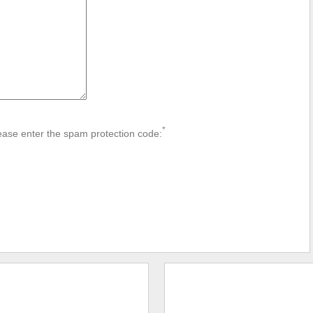
*
ease enter the spam protection code: