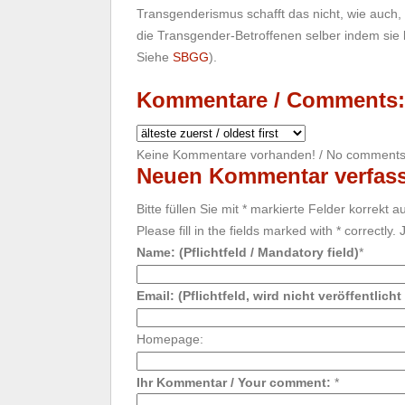
Transgenderismus schafft das nicht, wie auch, 
die Transgender-Betroffenen selber indem sie
Siehe
SBGG
).
Kommentare / Comments:
Keine Kommentare vorhanden! / No comments 
Neuen Kommentar verfass
Bitte füllen Sie mit * markierte Felder korrekt 
Please fill in the fields marked with * correctly
Name: (Pflichtfeld / Mandatory field)
*
Email: (Pflichtfeld, wird nicht veröffentlich
Homepage:
Ihr Kommentar / Your comment:
*