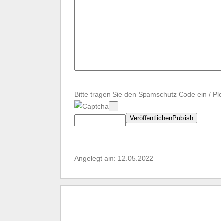
Bitte tragen Sie den Spamschutz Code ein / Pl
Angelegt am: 12.05.2022