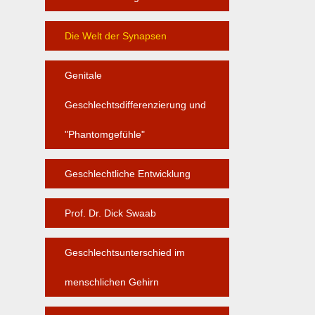
Die Welt der Synapsen
Genitale
Geschlechtsdifferenzierung und
"Phantomgefühle"
Geschlechtliche Entwicklung
Prof. Dr. Dick Swaab
Geschlechtsunterschied im
menschlichen Gehirn