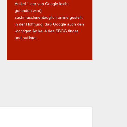
Artikel 1 der von Google leicht
gefunden wird)
suchmaschinentauglich online gestellt,
in der Hoffnung, daß Google auch den
wichtigen Artikel 4 des SBGG findet
und auflistet.