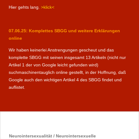
Hier gehts lang.
>klick<
07.06.25: Komplettes SBGG und weitere Erklärungen
online
Wir haben keinerlei Anstrengungen gescheut und das
komplette SBGG mit seinen insgesamt 13 Artikeln (nicht nur
Artikel 1 der von Google leicht gefunden wird)
suchmaschinentauglich online gestellt, in der Hoffnung, daß
Google auch den wichtigen Artikel 4 des SBGG findet und
auflistet.
Neurointersexualität / Neurointersexuelle