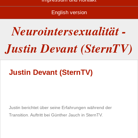
English version
Neurointersexualität -
Justin Devant (SternTV)
Justin Devant (SternTV)
Justin berichtet über seine Erfahrungen während der
Transition. Auftritt bei Günther Jauch in SternTV.