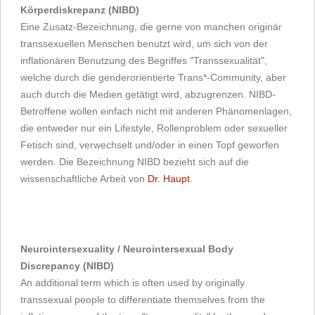
Körperdiskrepanz (NIBD)
Eine Zusatz-Bezeichnung, die gerne von manchen originär
transsexuellen Menschen benutzt wird, um sich von der
inflationären Benutzung des Begriffes "Transsexualität",
welche durch die genderorientierte Trans*-Community, aber
auch durch die Medien getätigt wird, abzugrenzen. NIBD-
Betroffene wollen einfach nicht mit anderen Phänomenlagen,
die entweder nur ein Lifestyle, Rollenproblem oder sexueller
Fetisch sind, verwechselt und/oder in einen Topf geworfen
werden. Die Bezeichnung NIBD bezieht sich auf die
wissenschaftliche Arbeit von
Dr. Haupt
.
Neurointersexuality / Neurointersexual Body
Discrepancy (NIBD)
An additional term which is often used by originally
transsexual people to differentiate themselves from the