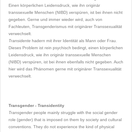
Einen körperlichen Leidensdruck, wie ihn originär
transsexuelle Menschen (NIBD) verspüren, ist bei ihnen nicht
gegeben. Gerne und immer wieder wird, auch von
Fachleuten, Transgenderismus mit originärer Transsexualität
verwechselt.
Transidente
hadern mit ihrer Identität als Mann oder Frau.
Dieses Problem ist rein psychisch bedingt, einen körperlichen
Leidensdruck, wie ihn originär transsexuelle Menschen
(NIBD) verspüren, ist bei ihnen ebenfalls nicht gegeben. Auch
hier wird das Phänomen gerne mit originärer Transsexualität
verwechselt.
Transgender - Transidentity
Transgender
people mainly struggle with the social gender
role (gender) that is imposed on them by society and cultural
conventions. They do not experience the kind of physical