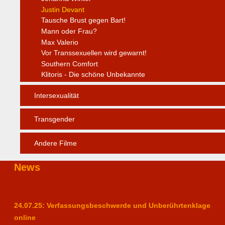
Justin Devant
Tausche Brust gegen Bart!
Mann oder Frau?
Max Valerio
Vor Transsexuellen wird gewarnt!
Southern Comfort
Klitoris - Die schöne Unbekannte
Intersexualität
Transgender
Andere Filme
News
24.07.25: Verfassungsbeschwerde und Unberührtenklage
online