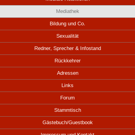
Mediathek
Bildung und Co.
Sexualität
Redner, Sprecher & Infostand
Rückkehrer
Adressen
Links
Forum
Stammtisch
Gästebuch/Guestbook
Impressum und Kontakt