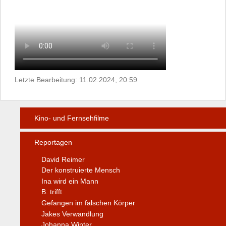
Letzte Bearbeitung: 11.02.2024, 20:59
Kino- und Fernsehfilme
Reportagen
David Reimer
Der konstruierte Mensch
Ina wird ein Mann
B. trifft
Gefangen im falschen Körper
Jakes Verwandlung
Johanna Winter