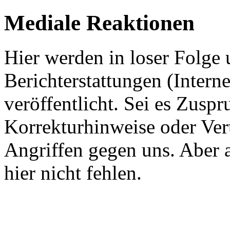
Mediale Reaktionen
Hier werden in loser Folge
Berichterstattungen (Intern
veröffentlicht. Sei es Zuspr
Korrekturhinweise oder Ver
Angriffen gegen uns. Aber 
hier nicht fehlen.