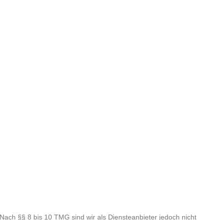
Nach §§ 8 bis 10 TMG sind wir als Diensteanbieter jedoch nicht