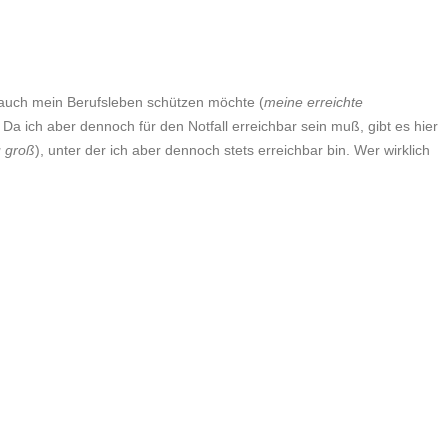
 auch mein Berufsleben schützen möchte (
meine erreichte
 ich aber dennoch für den Notfall erreichbar sein muß, gibt es hier
u groß
), unter der ich aber dennoch stets erreichbar bin. Wer wirklich