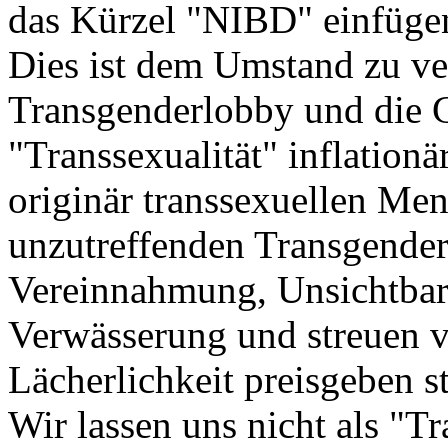
das Kürzel "NIBD" einfügen
Dies ist dem Umstand zu ve
Transgenderlobby und die 
"Transsexualität" inflationä
originär transsexuellen Men
unzutreffenden Transgender
Vereinnahmung, Unsichtbar
Verwässerung und streuen 
Lächerlichkeit preisgeben s
Wir lassen uns nicht als "T