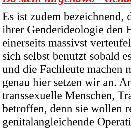
Es ist zudem bezeichnend, 
ihrer Genderideologie den B
einerseits massivst verteufel
sich selbst benutzt sobald 
und die Fachleute machen 
genau hier setzen wir an. A
transsexuelle Menschen, Tr
betroffen, denn sie wollen 
genitalangleichende Operati