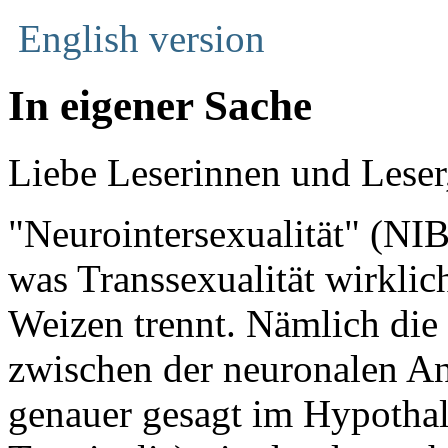
English version
In eigener Sache
Liebe Leserinnen und Leser
"Neurointersexualität" (NI
was Transsexualität wirklic
Weizen trennt. Nämlich die
zwischen der neuronalen An
genauer gesagt im Hypothal