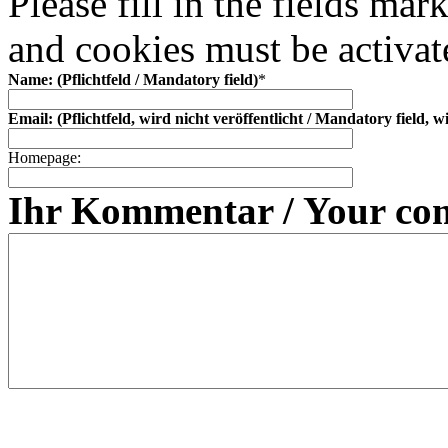
Please fill in the fields mar
and cookies must be activat
Name: (Pflichtfeld / Mandatory field)
*
Email: (Pflichtfeld, wird nicht veröffentlicht / Mandatory field, w
Homepage:
Ihr Kommentar / Your co