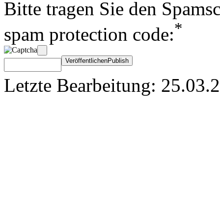
Bitte tragen Sie den Spamsc
*
spam protection code:
Letzte Bearbeitung: 25.03.