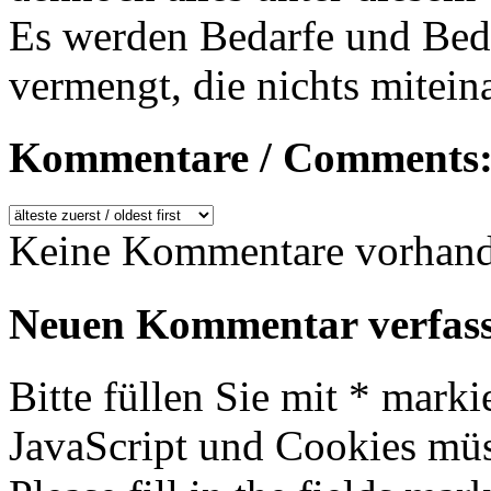
Es werden Bedarfe und Bed
vermengt, die nichts mitein
Kommentare / Comments:
Keine Kommentare vorhande
Neuen Kommentar verfass
Bitte füllen Sie mit * marki
JavaScript und Cookies müss