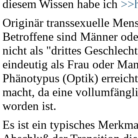
diesem Wissen habe ich
>>h
Originär transsexuelle Me
Betroffene sind Männer ode
nicht als "drittes Geschlech
eindeutig als Frau oder Man
Phänotypus (Optik) erreicht
macht, da eine vollumfängli
worden ist.
Es ist ein typisches Merkm