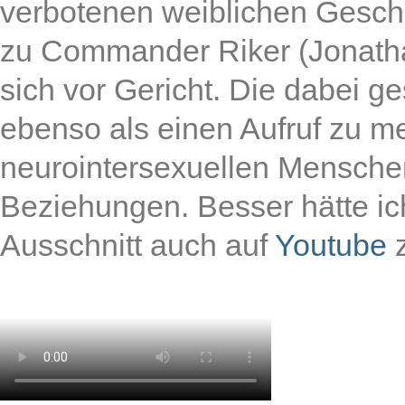
verbotenen weiblichen Geschl
zu Commander Riker (Jonathan
sich vor Gericht. Die dabei 
ebenso als einen Aufruf zu m
neurointersexuellen Mensche
Beziehungen. Besser hätte ic
Ausschnitt auch auf
Youtube
z