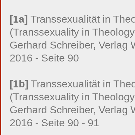
[1a]
Transsexualität in Th
(Transsexuality in Theolog
Gerhard Schreiber, Verlag W
2016 - Seite 90
[1b]
Transsexualität in The
(Transsexuality in Theolog
Gerhard Schreiber, Verlag W
2016 - Seite 90 - 91