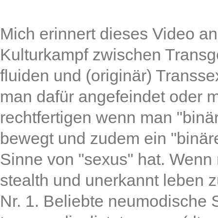
Mich erinnert dieses Video an
Kulturkampf zwischen Transg
fluiden und (originär) Transse
man dafür angefeindet oder m
rechtfertigen wenn man "binär"
bewegt und zudem ein "binär
Sinne von "sexus" hat. Wenn
stealth und unerkannt leben z
Nr. 1. Beliebte neumodische