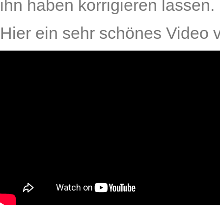
ihn haben korrigieren lassen.
Hier ein sehr schönes Video 