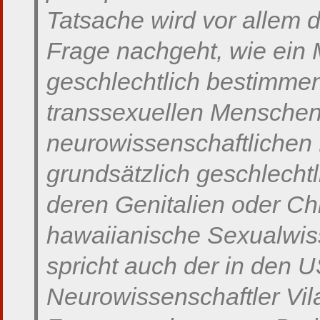
Tatsache wird vor allem 
Frage nachgeht, wie ei
geschlechtlich bestimme
transsexuellen Menschen,
neurowissenschaftlichen 
grundsätzlich
geschlecht
deren Genitalien oder C
hawaiianische Sexualwis
spricht auch der in den 
Neurowissenschaftler Vi