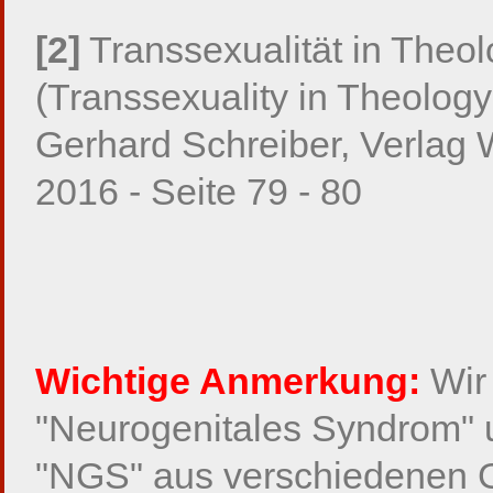
[2]
Transsexualität in Theo
(Transsexuality in Theolog
Gerhard Schreiber, Verlag W
2016 - Seite 79 - 80
Wichtige Anmerkung:
Wir 
"Neurogenitales Syndrom" 
"NGS" aus verschiedenen 