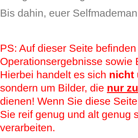
Bis dahin, euer Selfmademan
PS: Auf dieser Seite befinden
Operationsergebnisse sowie Bi
Hierbei handelt es sich
nicht
sondern um Bilder, die
nur zu
dienen! Wenn Sie diese Seite
Sie reif genug und alt genug 
verarbeiten.