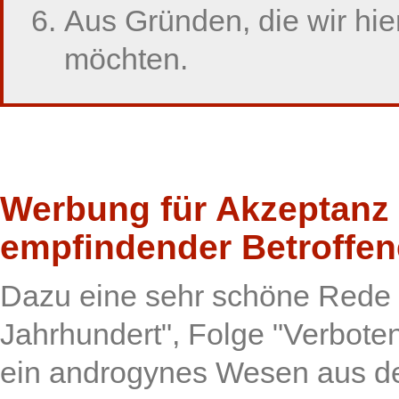
Aus Gründen, die wir hie
möchten.
Werbung für Akzeptanz 
empfindender Betroffen
Dazu eine sehr schöne Rede a
Jahrhundert", Folge "Verboten
ein androgynes Wesen aus dem 