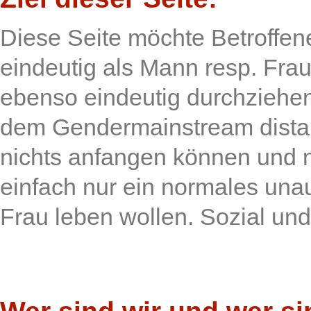
Diese Seite möchte Betroffe
eindeutig als Mann resp. Frau 
ebenso eindeutig durchziehen
dem Gendermainstream dista
nichts anfangen können und 
einfach nur ein normales unau
Frau leben wollen. Sozial und b