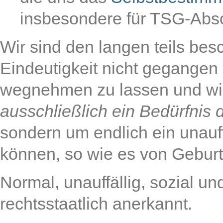
insbesondere für TSG-Abs
Wir sind den langen teils bes
Eindeutigkeit nicht gegangen
wegnehmen zu lassen und wi
ausschließlich ein Bedürfnis 
sondern um endlich ein unauf
können, so wie es von Geburt 
Normal, unauffällig, sozial und
rechtsstaatlich anerkannt.