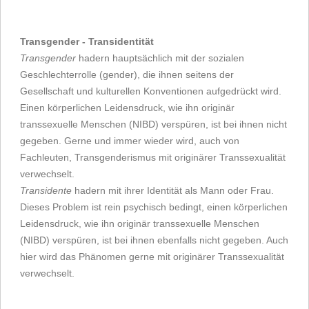
Transgender - Transidentität
Transgender
hadern hauptsächlich mit der sozialen
Geschlechterrolle (gender), die ihnen seitens der
Gesellschaft und kulturellen Konventionen aufgedrückt wird.
Einen körperlichen Leidensdruck, wie ihn originär
transsexuelle Menschen (NIBD) verspüren, ist bei ihnen nicht
gegeben. Gerne und immer wieder wird, auch von
Fachleuten, Transgenderismus mit originärer Transsexualität
verwechselt.
Transidente
hadern mit ihrer Identität als Mann oder Frau.
Dieses Problem ist rein psychisch bedingt, einen körperlichen
Leidensdruck, wie ihn originär transsexuelle Menschen
(NIBD) verspüren, ist bei ihnen ebenfalls nicht gegeben. Auch
hier wird das Phänomen gerne mit originärer Transsexualität
verwechselt.