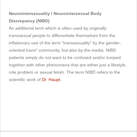
Neurointersexuality / Neurointersexual Body
Discrepancy (NIBD)
An additional term which is often used by originally
transsexual people to differentiate themselves from the
inflationary use of the term "transsexuality" by the gender-
oriented trans* community, but also by the media. NIBD
patients simply do not want to be confused and/or lumped
together with other phenomena that are either just a lifestyle,
role problem or sexual fetish. The term NIBD refers to the
scientific work of
Dr. Haupt
.