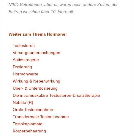
NIBD-Betroffenen, aber es waren noch andere Zeiten, der
Beitrag ist schon über 10 Jahre alt.
Weiter zum Thema Hormone:
Testosteron
Vorsorgeuntersuchungen
Antiestrogene
Dosierung
Hormonwerte
Wirkung & Nebenwirkung
Über- & Unterdosierung
Die intramuskuläre Testosteron-Ersatztherapie
Nebido (R)
Orale Testoeinnahme
Transdermale Testoeinnahme
Testoimplantate
Körperbehaarung