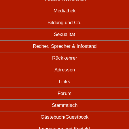
Mediathek
Bildung und Co.
Sexualität
Redner, Sprecher & Infostand
Rückkehrer
Adressen
Links
Forum
Stammtisch
Gästebuch/Guestbook
Impressum und Kontakt