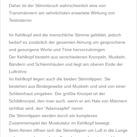
Daher ist der Stimmbruch wahrscheinlich eine von
Transmännern am sehnlichsten erwartete Wirkung von
Testosteron.
Im Kehlkopf wird die menschliche Stimme gebildet, jedoch
bedarf es zusätzlich der gesamten Atmung um gesprochene
und gesungene Worte und Töne hervorzubringen.
Der Kehlkopf besteht aus verschiedenen Knorpeln, Muskeln,
Bändern und Schleimhäuten und liegt am oberen Ende der
Luftröhre.
Im Kehlkopf liegen auch die beiden Stimmlippen. Sie
bestehen aus Bindegewebe und Muskeln und sind von einer
Schleimhaut umgeben. Der größte Knorpel ist der
Schildknorpel, den man auch, wenn er am Hals von Männern
sichtbar wird, den "Adamsapfel" nennt.
Die Stimmlippen werden durch ein komplexes
Zusammenspiel der Muskulatur im Kehlkopf bewegt.
Beim Atmen öffnen sich die Stimmlippen um Luft in die Lunge