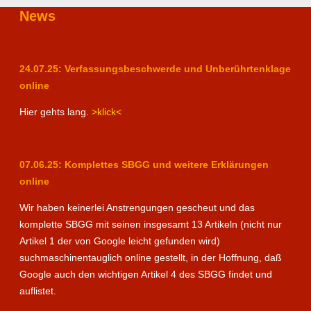
News
24.07.25: Verfassungsbeschwerde und Unberührtenklage
online
Hier gehts lang.
>klick<
07.06.25: Komplettes SBGG und weitere Erklärungen
online
Wir haben keinerlei Anstrengungen gescheut und das
komplette SBGG mit seinen insgesamt 13 Artikeln (nicht nur
Artikel 1 der von Google leicht gefunden wird)
suchmaschinentauglich online gestellt, in der Hoffnung, daß
Google auch den wichtigen Artikel 4 des SBGG findet und
auflistet.