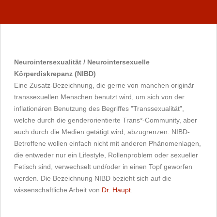
Neurointersexualität / Neurointersexuelle
Körperdiskrepanz (NIBD)
Eine Zusatz-Bezeichnung, die gerne von manchen originär
transsexuellen Menschen benutzt wird, um sich von der
inflationären Benutzung des Begriffes "Transsexualität",
welche durch die genderorientierte Trans*-Community, aber
auch durch die Medien getätigt wird, abzugrenzen. NIBD-
Betroffene wollen einfach nicht mit anderen Phänomenlagen,
die entweder nur ein Lifestyle, Rollenproblem oder sexueller
Fetisch sind, verwechselt und/oder in einen Topf geworfen
werden. Die Bezeichnung NIBD bezieht sich auf die
wissenschaftliche Arbeit von
Dr. Haupt
.