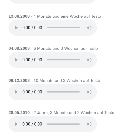
19.06.2008
- 4 Monate und eine Woche auf Testo
04.09.2008
- 6 Monate und 3 Wochen auf Testo
06.12.2008
- 10 Monate und 3 Wochen auf Testo
28.05.2010
- 2 Jahre, 3 Monate und 2 Wochen auf Testo