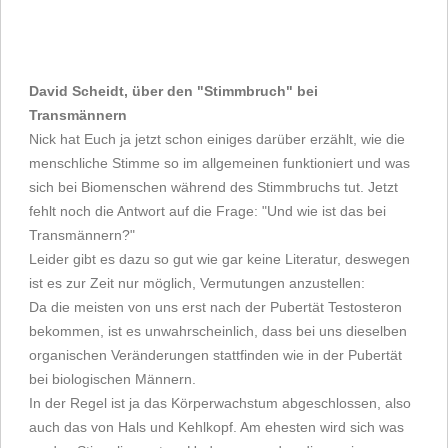
David Scheidt, über den "Stimmbruch" bei
Transmännern
Nick hat Euch ja jetzt schon einiges darüber erzählt, wie die
menschliche Stimme so im allgemeinen funktioniert und was
sich bei Biomenschen während des Stimmbruchs tut. Jetzt
fehlt noch die Antwort auf die Frage: "Und wie ist das bei
Transmännern?"
Leider gibt es dazu so gut wie gar keine Literatur, deswegen
ist es zur Zeit nur möglich, Vermutungen anzustellen:
Da die meisten von uns erst nach der Pubertät Testosteron
bekommen, ist es unwahrscheinlich, dass bei uns dieselben
organischen Veränderungen stattfinden wie in der Pubertät
bei biologischen Männern.
In der Regel ist ja das Körperwachstum abgeschlossen, also
auch das von Hals und Kehlkopf. Am ehesten wird sich was