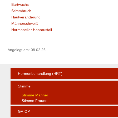
Bartwuchs
Stimmbruch
Hautveränderung
Männerschweiß
Hormoneller Haarausfall
Angelegt am: 08.02.26
Hormonbehandlung (HRT)
Stimme
Stimme Männer
Stimme Frauen
GA-OP