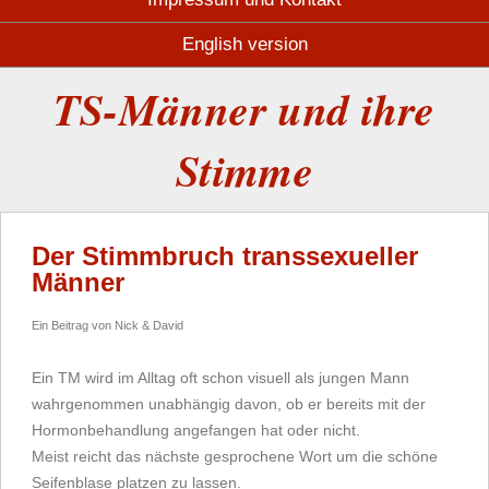
English version
TS-Männer und ihre
Stimme
Der Stimmbruch transsexueller
Männer
Ein Beitrag von Nick & David
Ein TM wird im Alltag oft schon visuell als jungen Mann
wahrgenommen unabhängig davon, ob er bereits mit der
Hormonbehandlung angefangen hat oder nicht.
Meist reicht das nächste gesprochene Wort um die schöne
Seifenblase platzen zu lassen.