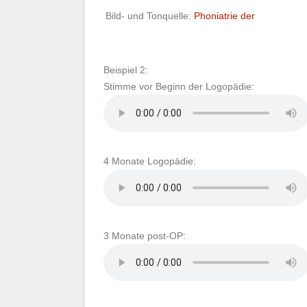
Bild- und Tonquelle:
Phoniatrie der
Beispiel 2:
Stimme vor Beginn der Logopädie:
4 Monate Logopädie:
3 Monate post-OP: