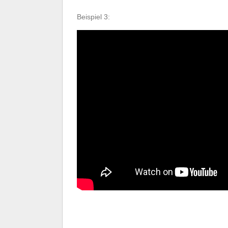
Beispiel 3: