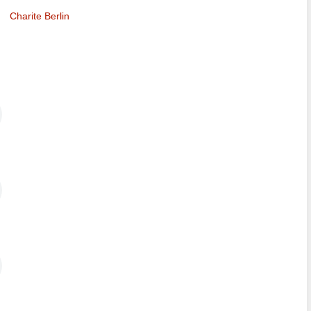
Charite Berlin