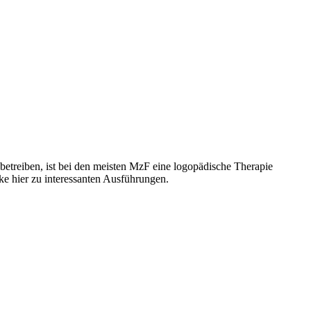
betreiben, ist bei den meisten MzF eine logopädische Therapie
ke hier zu interessanten Ausführungen.