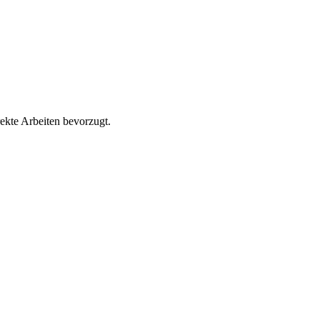
rekte Arbeiten bevorzugt.