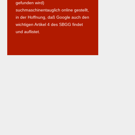
gefunden wird)
suchmaschinentauglich online gestellt,
in der Hoffnung, daß Google auch den
wichtigen Artikel 4 des SBGG findet
und auflistet.