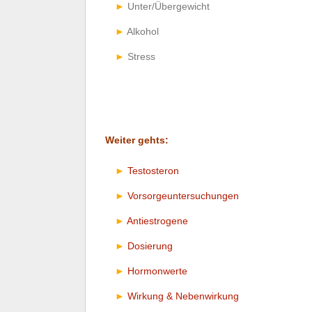
Unter/Übergewicht
Alkohol
Stress
Weiter gehts:
Testosteron
Vorsorgeuntersuchungen
Antiestrogene
Dosierung
Hormonwerte
Wirkung & Nebenwirkung