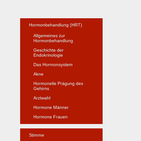
Hormonbehandlung (HRT)
Allgemeines zur
Hormonbehandlung
Geschichte der
Endokrinologie
Das Hormonsystem
Akne
Hormonelle Prägung des
Gehirns
Arztwahl
Hormone Männer
Hormone Frauen
Stimme