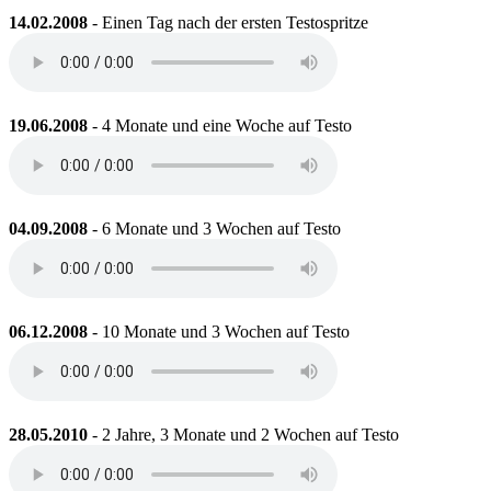
14.02.2008
- Einen Tag nach der ersten Testospritze
19.06.2008
- 4 Monate und eine Woche auf Testo
04.09.2008
- 6 Monate und 3 Wochen auf Testo
06.12.2008
- 10 Monate und 3 Wochen auf Testo
28.05.2010
- 2 Jahre, 3 Monate und 2 Wochen auf Testo