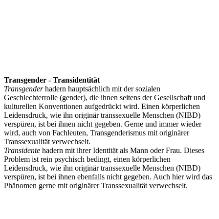
Transgender - Transidentität
Transgender
hadern hauptsächlich mit der sozialen
Geschlechterrolle (gender), die ihnen seitens der Gesellschaft und
kulturellen Konventionen aufgedrückt wird. Einen körperlichen
Leidensdruck, wie ihn originär transsexuelle Menschen (NIBD)
verspüren, ist bei ihnen nicht gegeben. Gerne und immer wieder
wird, auch von Fachleuten, Transgenderismus mit originärer
Transsexualität verwechselt.
Transidente
hadern mit ihrer Identität als Mann oder Frau. Dieses
Problem ist rein psychisch bedingt, einen körperlichen
Leidensdruck, wie ihn originär transsexuelle Menschen (NIBD)
verspüren, ist bei ihnen ebenfalls nicht gegeben. Auch hier wird das
Phänomen gerne mit originärer Transsexualität verwechselt.