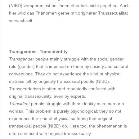
(NIBD) verspüren, ist bei ihnen ebenfalls nicht gegeben. Auch
hier wird das Phänomen gerne mit originärer Transsexualität
verwechselt.
Transgender - Transidentity
Transgender
people mainly struggle with the social gender
role (gender) that is imposed on them by society and cultural
conventions. They do not experience the kind of physical
distress felt by originally transsexual people (NIBD).
Transgenderism is often and repeatedly confused with
original transsexuality, even by experts.
Transident
people struggle with their identity as a man or a
woman. This problem is purely psychological; they do not
experience the kind of physical suffering that original
transsexual people (NIBD) do. Here too, the phenomenon is
often confused with original transsexuality.