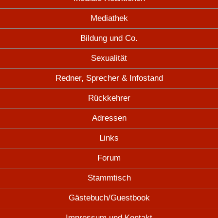
Mediathek
Bildung und Co.
Sexualität
Redner, Sprecher & Infostand
Rückkehrer
Adressen
Links
Forum
Stammtisch
Gästebuch/Guestbook
Impressum und Kontakt