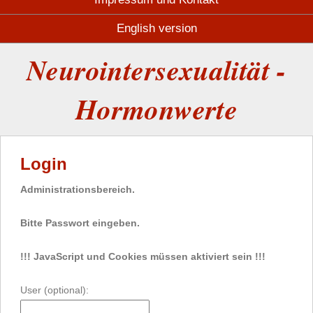
English version
Neurointersexualität -
Hormonwerte
Login
Administrationsbereich.
Bitte Passwort eingeben.
!!! JavaScript und Cookies müssen aktiviert sein !!!
User (optional):