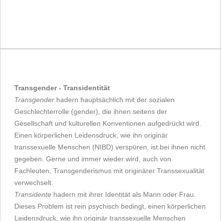
Transgender - Transidentität
Transgender
hadern hauptsächlich mit der sozialen
Geschlechterrolle (gender), die ihnen seitens der
Gesellschaft und kulturellen Konventionen aufgedrückt wird.
Einen körperlichen Leidensdruck, wie ihn originär
transsexuelle Menschen (NIBD) verspüren, ist bei ihnen nicht
gegeben. Gerne und immer wieder wird, auch von
Fachleuten, Transgenderismus mit originärer Transsexualität
verwechselt.
Transidente
hadern mit ihrer Identität als Mann oder Frau.
Dieses Problem ist rein psychisch bedingt, einen körperlichen
Leidensdruck, wie ihn originär transsexuelle Menschen