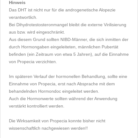
Hinweis
Das DHT ist nicht nur für die androgenetische Alopezie
verantwortlich.
Bei Dihydrotestosteronmangel bleibt die externe Virilisierung
aus bzw. wird eingeschränkt.
Aus diesem Grund sollten NIBD-Männer, die sich inmitten der
durch Hormongaben eingeleiteten, männlichen Pubertät
befinden (ein Zeitraum von etwa 5 Jahren), auf die Einnahme
von Propecia verzichten.
Im späteren Verlauf der hormonellen Behandlung, sollte eine
Einnahme von Propecia, erst nach Absprache mit dem
behandelnden Hormondoc eingeleitet werden.
Auch die Hormonwerte sollten während der Anwendung
verstärkt kontrolliert werden.
Die Wirksamkeit von Propecia konnte bisher nicht
wissenschaftlich nachgewiesen werden!!