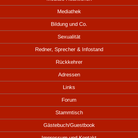
Mediathek
Bildung und Co.
Sexualität
Redner, Sprecher & Infostand
Rückkehrer
Adressen
Links
Forum
Stammtisch
Gästebuch/Guestbook
Impressum und Kontakt