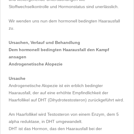
Stoffwechselkontrolle und Hormonstatus sind unerlässlich.
Wir wenden uns nun dem hormonell bedingten Haarausfall
zu.
Ursachen, Verlauf und Behandlung
Dem hormonell bedingten Haarausfall den Kampf
ansagen
Androgenetische Alopezie
Ursache
Androgenetische Alopezie ist ein erblich bedingter
Haarausfall, der auf eine erhöhte Empfindlichkeit der
Haarfollikel auf DHT (Dihydrotestosteron) zurückgeführt wird.
Am Haarfollikel wird Testosteron von einem Enzym, dem 5
alpha reduktase, in DHT umgewandelt.
DHT ist das Hormon, das den Haarausfall bei der