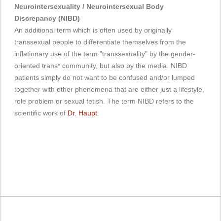
Neurointersexuality / Neurointersexual Body
Discrepancy (NIBD)
An additional term which is often used by originally
transsexual people to differentiate themselves from the
inflationary use of the term "transsexuality" by the gender-
oriented trans* community, but also by the media. NIBD
patients simply do not want to be confused and/or lumped
together with other phenomena that are either just a lifestyle,
role problem or sexual fetish. The term NIBD refers to the
scientific work of
Dr. Haupt
.