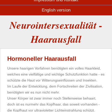
English version
Neurointersexualität -
Haarausfall
Hormoneller Haarausfall
Unsere haarigen Vorfahren benötigten ein volles Haarkleid,
welches eine vielfältige und wichtige Schutzfunktion hatte - es
schützte die Haut vor Witterungseinflüssen und Insekten.
Im Laufe der Entwicklung, dem Fortschreiten der Zivilisation,
benötigten wir es nun nicht mehr.
Unser Körper ist zwar immer noch Stellenweise behaart,
doch ist es nurmehr das Kopfhaar, das soweit vorhanden -
die Kopfhaut vor ultravioletter Lichteinstrahlung schützt.