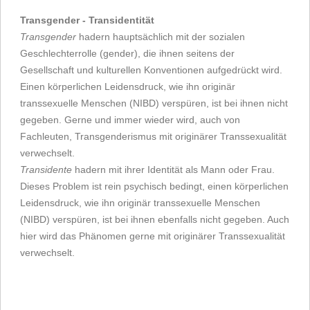
Transgender - Transidentität
Transgender
hadern hauptsächlich mit der sozialen
Geschlechterrolle (gender), die ihnen seitens der
Gesellschaft und kulturellen Konventionen aufgedrückt wird.
Einen körperlichen Leidensdruck, wie ihn originär
transsexuelle Menschen (NIBD) verspüren, ist bei ihnen nicht
gegeben. Gerne und immer wieder wird, auch von
Fachleuten, Transgenderismus mit originärer Transsexualität
verwechselt.
Transidente
hadern mit ihrer Identität als Mann oder Frau.
Dieses Problem ist rein psychisch bedingt, einen körperlichen
Leidensdruck, wie ihn originär transsexuelle Menschen
(NIBD) verspüren, ist bei ihnen ebenfalls nicht gegeben. Auch
hier wird das Phänomen gerne mit originärer Transsexualität
verwechselt.