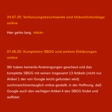
24.07.25: Verfassungsbeschwerde und Unberührtenklage
online
Hier gehts lang.
>klick<
07.06.25: Komplettes SBGG und weitere Erklärungen
online
Wir haben keinerlei Anstrengungen gescheut und das
komplette SBGG mit seinen insgesamt 13 Artikeln (nicht nur
Artikel 1 der von Google leicht gefunden wird)
suchmaschinentauglich online gestellt, in der Hoffnung, daß
Google auch den wichtigen Artikel 4 des SBGG findet und
auflistet.