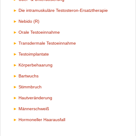
Die intramuskuläre Testosteron-Ersatztherapie
Nebido (R)
Orale Testoeinnahme
Transdermale Testoeinnahme
Testoimplantate
Körperbehaarung
Bartwuchs
Stimmbruch
Hautveränderung
Männerschweiß
Hormoneller Haarausfall