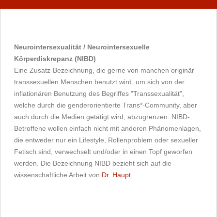
Neurointersexualität / Neurointersexuelle
Körperdiskrepanz (NIBD)
Eine Zusatz-Bezeichnung, die gerne von manchen originär
transsexuellen Menschen benutzt wird, um sich von der
inflationären Benutzung des Begriffes "Transsexualität",
welche durch die genderorientierte Trans*-Community, aber
auch durch die Medien getätigt wird, abzugrenzen. NIBD-
Betroffene wollen einfach nicht mit anderen Phänomenlagen,
die entweder nur ein Lifestyle, Rollenproblem oder sexueller
Fetisch sind, verwechselt und/oder in einen Topf geworfen
werden. Die Bezeichnung NIBD bezieht sich auf die
wissenschaftliche Arbeit von
Dr. Haupt
.