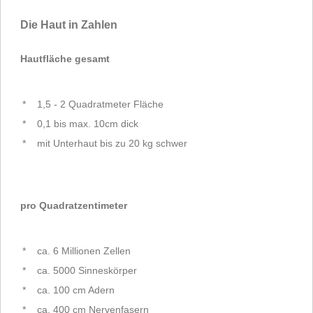
Die Haut in Zahlen
Hautfläche gesamt
*
1,5 - 2 Quadratmeter Fläche
*
0,1 bis max. 10cm dick
*
mit Unterhaut bis zu 20 kg schwer
pro Quadratzentimeter
*
ca. 6 Millionen Zellen
*
ca. 5000 Sinneskörper
*
ca. 100 cm Adern
*
ca. 400 cm Nervenfasern