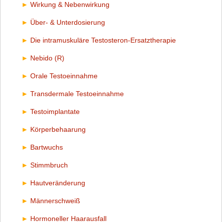
Wirkung & Nebenwirkung
Über- & Unterdosierung
Die intramuskuläre Testosteron-Ersatztherapie
Nebido (R)
Orale Testoeinnahme
Transdermale Testoeinnahme
Testoimplantate
Körperbehaarung
Bartwuchs
Stimmbruch
Hautveränderung
Männerschweiß
Hormoneller Haarausfall