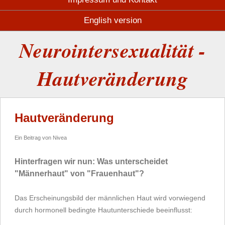
English version
Neurointersexualität -
Hautveränderung
Hautveränderung
Ein Beitrag von Nivea
Hinterfragen wir nun: Was unterscheidet
"Männerhaut" von "Frauenhaut"?
Das Erscheinungsbild der männlichen Haut wird vorwiegend
durch hormonell bedingte Hautunterschiede beeinflusst: