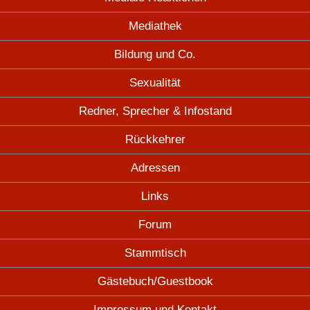
Mediathek
Bildung und Co.
Sexualität
Redner, Sprecher & Infostand
Rückkehrer
Adressen
Links
Forum
Stammtisch
Gästebuch/Guestbook
Impressum und Kontakt