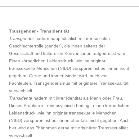
Transgender - Transidentität
Transgender
hadern hauptsächlich mit der sozialen
Geschlechterrolle (gender), die ihnen seitens der
Gesellschaft und kulturellen Konventionen aufgedrückt wird.
Einen körperlichen Leidensdruck, wie ihn originär
transsexuelle Menschen (NIBD) verspüren, ist bei ihnen nicht
gegeben. Gerne und immer wieder wird, auch von
Fachleuten, Transgenderismus mit originärer Transsexualität
verwechselt.
Transidente
hadern mit ihrer Identität als Mann oder Frau.
Dieses Problem ist rein psychisch bedingt, einen körperlichen
Leidensdruck, wie ihn originär transsexuelle Menschen
(NIBD) verspüren, ist bei ihnen ebenfalls nicht gegeben. Auch
hier wird das Phänomen gerne mit originärer Transsexualität
verwechselt.