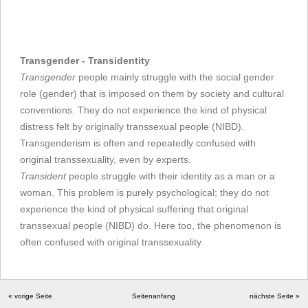
Transgender - Transidentity
Transgender
people mainly struggle with the social gender
role (gender) that is imposed on them by society and cultural
conventions. They do not experience the kind of physical
distress felt by originally transsexual people (NIBD).
Transgenderism is often and repeatedly confused with
original transsexuality, even by experts.
Transident
people struggle with their identity as a man or a
woman. This problem is purely psychological; they do not
experience the kind of physical suffering that original
transsexual people (NIBD) do. Here too, the phenomenon is
often confused with original transsexuality.
« vorige Seite
Seitenanfang
nächste Seite »