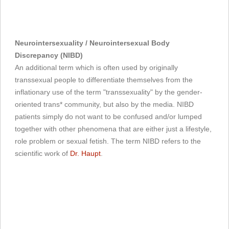
Neurointersexuality / Neurointersexual Body
Discrepancy (NIBD)
An additional term which is often used by originally
transsexual people to differentiate themselves from the
inflationary use of the term "transsexuality" by the gender-
oriented trans* community, but also by the media. NIBD
patients simply do not want to be confused and/or lumped
together with other phenomena that are either just a lifestyle,
role problem or sexual fetish. The term NIBD refers to the
scientific work of
Dr. Haupt
.