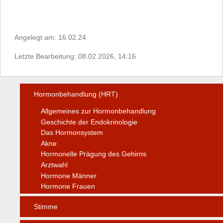
Angelegt am: 16.02.24
Letzte Bearbeitung: 08.02.2026, 14:16
Hormonbehandlung (HRT)
Allgemeines zur Hormonbehandlung
Geschichte der Endokrinologie
Das Hormonsystem
Akne
Hormonelle Prägung des Gehirns
Arztwahl
Hormone Männer
Hormone Frauen
Stimme