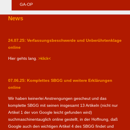
GA-OP
News
24.07.25: Verfassungsbeschwerde und Unberührtenklage
online
Hier gehts lang.
>klick<
07.06.25: Komplettes SBGG und weitere Erklärungen
online
Wir haben keinerlei Anstrengungen gescheut und das
komplette SBGG mit seinen insgesamt 13 Artikeln (nicht nur
Artikel 1 der von Google leicht gefunden wird)
suchmaschinentauglich online gestellt, in der Hoffnung, daß
Google auch den wichtigen Artikel 4 des SBGG findet und