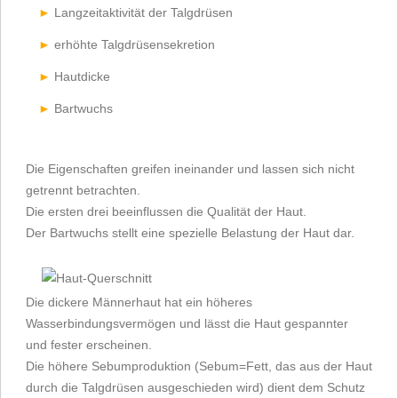
Langzeitaktivität der Talgdrüsen
erhöhte Talgdrüsensekretion
Hautdicke
Bartwuchs
Die Eigenschaften greifen ineinander und lassen sich nicht
getrennt betrachten.
Die ersten drei beeinflussen die Qualität der Haut.
Der Bartwuchs stellt eine spezielle Belastung der Haut dar.
Die dickere Männerhaut hat ein höheres
Wasserbindungsvermögen und lässt die Haut gespannter
und fester erscheinen.
Die höhere Sebumproduktion (Sebum=Fett, das aus der Haut
durch die Talgdrüsen ausgeschieden wird) dient dem Schutz