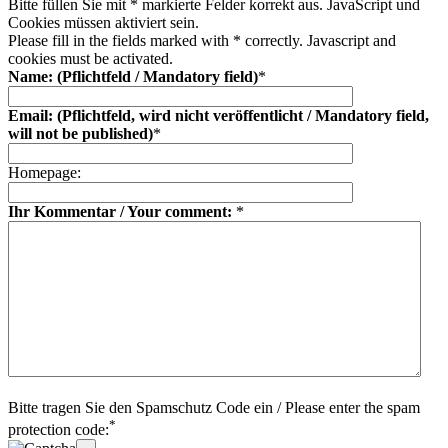
Bitte füllen Sie mit * markierte Felder korrekt aus. JavaScript und
Cookies müssen aktiviert sein.
Please fill in the fields marked with * correctly. Javascript and
cookies must be activated.
Name: (Pflichtfeld / Mandatory field)
*
Email: (Pflichtfeld, wird nicht veröffentlicht / Mandatory field,
will not be published)
*
Homepage:
Ihr Kommentar / Your comment:
*
Bitte tragen Sie den Spamschutz Code ein / Please enter the spam
*
protection code: