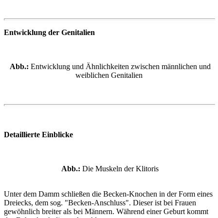
Entwicklung der Genitalien
Abb.:
Entwicklung und Ähnlichkeiten zwischen männlichen und
weiblichen Genitalien
Detaillierte Einblicke
Abb.:
Die Muskeln der Klitoris
Unter dem Damm schließen die Becken-Knochen in der Form eines
Dreiecks, dem sog. "Becken-Anschluss". Dieser ist bei Frauen
gewöhnlich breiter als bei Männern. Während einer Geburt kommt