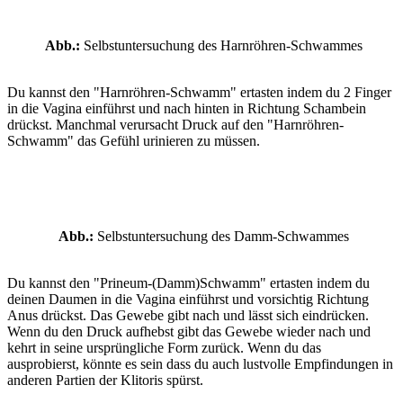
Abb.:
Selbstuntersuchung des Harnröhren-Schwammes
Du kannst den "Harnröhren-Schwamm" ertasten indem du 2 Finger
in die Vagina einführst und nach hinten in Richtung Schambein
drückst. Manchmal verursacht Druck auf den "Harnröhren-
Schwamm" das Gefühl urinieren zu müssen.
Abb.:
Selbstuntersuchung des Damm-Schwammes
Du kannst den "Prineum-(Damm)Schwamm" ertasten indem du
deinen Daumen in die Vagina einführst und vorsichtig Richtung
Anus drückst. Das Gewebe gibt nach und lässt sich eindrücken.
Wenn du den Druck aufhebst gibt das Gewebe wieder nach und
kehrt in seine ursprüngliche Form zurück. Wenn du das
ausprobierst, könnte es sein dass du auch lustvolle Empfindungen in
anderen Partien der Klitoris spürst.