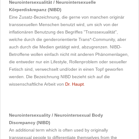
Neurointersexualität / Neurointersexuelle
Körperdiskrepanz (NIBD)
Eine Zusatz-Bezeichnung, die gerne von manchen originär
transsexuellen Menschen benutzt wird, um sich von der
inflationären Benutzung des Begriffes "Transsexualität",
welche durch die genderorientierte Trans*-Community, aber
auch durch die Medien getätigt wird, abzugrenzen. NIBD-
Betroffene wollen einfach nicht mit anderen Phänomenlagen,
die entweder nur ein Lifestyle, Rollenproblem oder sexueller
Fetisch sind, verwechselt und/oder in einen Topf geworfen
werden. Die Bezeichnung NIBD bezieht sich auf die
wissenschaftliche Arbeit von
Dr. Haupt
.
Neurointersexuality / Neurointersexual Body
Discrepancy (NIBD)
An additional term which is often used by originally
transsexual people to differentiate themselves from the