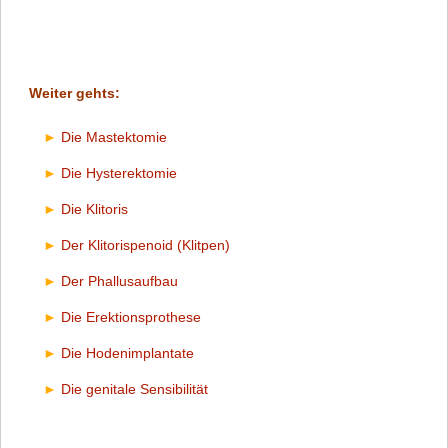
Weiter gehts:
Die Mastektomie
Die Hysterektomie
Die Klitoris
Der Klitorispenoid (Klitpen)
Der Phallusaufbau
Die Erektionsprothese
Die Hodenimplantate
Die genitale Sensibilität