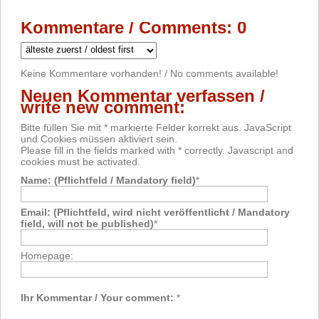
Kommentare / Comments: 0
Keine Kommentare vorhanden! / No comments available!
Neuen Kommentar verfassen /
write new comment:
Bitte füllen Sie mit * markierte Felder korrekt aus. JavaScript
und Cookies müssen aktiviert sein.
Please fill in the fields marked with * correctly. Javascript and
cookies must be activated.
Name: (Pflichtfeld / Mandatory field)
*
Email: (Pflichtfeld, wird nicht veröffentlicht / Mandatory
field, will not be published)
*
Homepage:
Ihr Kommentar / Your comment:
*