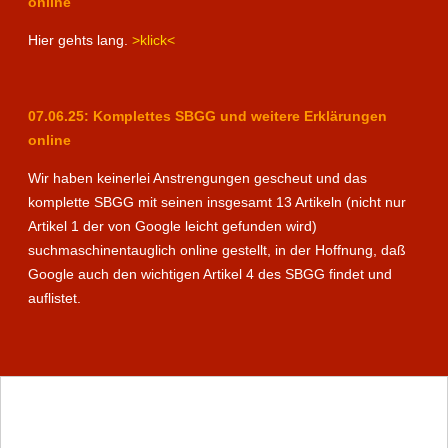
online
Hier gehts lang.
>klick<
07.06.25: Komplettes SBGG und weitere Erklärungen
online
Wir haben keinerlei Anstrengungen gescheut und das
komplette SBGG mit seinen insgesamt 13 Artikeln (nicht nur
Artikel 1 der von Google leicht gefunden wird)
suchmaschinentauglich online gestellt, in der Hoffnung, daß
Google auch den wichtigen Artikel 4 des SBGG findet und
auflistet.