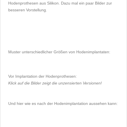
Hodenprothesen aus Silikon. Dazu mal ein paar Bilder zur
besseren Vorstellung.
Muster unterschiedlicher Größen von Hodenimplantaten:
Vor Implantation der Hodenprothesen:
Klick auf die Bilder zeigt die unzensierten Versionen!
Und hier wie es nach der Hodenimplantation aussehen kann: