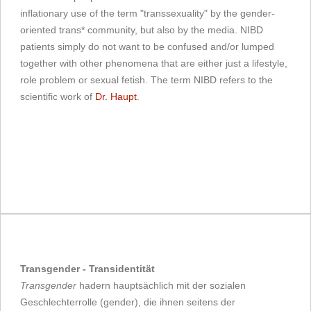
inflationary use of the term "transsexuality" by the gender-
oriented trans* community, but also by the media. NIBD
patients simply do not want to be confused and/or lumped
together with other phenomena that are either just a lifestyle,
role problem or sexual fetish. The term NIBD refers to the
scientific work of
Dr. Haupt
.
Transgender - Transidentität
Transgender
hadern hauptsächlich mit der sozialen
Geschlechterrolle (gender), die ihnen seitens der