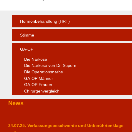
Hormonbehandlung (HRT)
Stimme
GA-OP
Die Narkose
Die Narkose von Dr. Suporn
Die Operationsnarbe
GA-OP Männer
GA-OP Frauen
Chirurgenvergleich
News
24.07.25: Verfassungsbeschwerde und Unberührtenklage