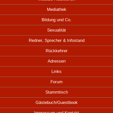
Mediathek
Bildung und Co.
Sexualität
Redner, Sprecher & Infostand
Rückkehrer
Adressen
Links
Forum
Stammtisch
Gästebuch/Guestbook
Impressum und Kontakt