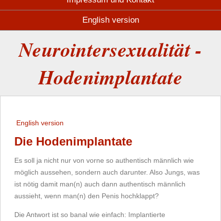
English version
Neurointersexualität -
Hodenimplantate
English version
Die Hodenimplantate
Es soll ja nicht nur von vorne so authentisch männlich wie
möglich aussehen, sondern auch darunter. Also Jungs, was
ist nötig damit man(n) auch dann authentisch männlich
aussieht, wenn man(n) den Penis hochklappt?
Die Antwort ist so banal wie einfach: Implantierte