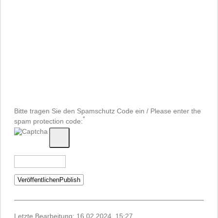
Bitte tragen Sie den Spamschutz Code ein / Please enter the
*
spam protection code:
Letzte Bearbeitung: 16.02.2024, 15:27