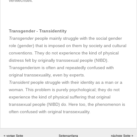
verwechselt.
Transgender - Transidentity
Transgender
people mainly struggle with the social gender
role (gender) that is imposed on them by society and cultural
conventions. They do not experience the kind of physical
distress felt by originally transsexual people (NIBD).
Transgenderism is often and repeatedly confused with
original transsexuality, even by experts.
Transident
people struggle with their identity as a man or a
woman. This problem is purely psychological; they do not
experience the kind of physical suffering that original
transsexual people (NIBD) do. Here too, the phenomenon is
often confused with original transsexuality.
« vorige Seite
Seitenanfang
nächste Seite »