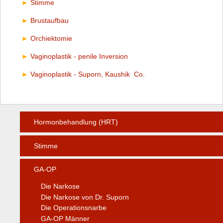
Stimme
Brustaufbau
Orchiektomie
Vaginoplastik - penile Inversion
Vaginoplastik - Suporn, Kaushik Co.
Hormonbehandlung (HRT)
Stimme
GA-OP
Die Narkose
Die Narkose von Dr. Suporn
Die Operationsnarbe
GA-OP Männer