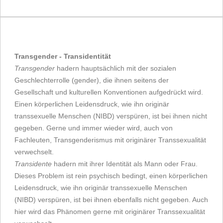
Transgender - Transidentität
Transgender
hadern hauptsächlich mit der sozialen
Geschlechterrolle (gender), die ihnen seitens der
Gesellschaft und kulturellen Konventionen aufgedrückt wird.
Einen körperlichen Leidensdruck, wie ihn originär
transsexuelle Menschen (NIBD) verspüren, ist bei ihnen nicht
gegeben. Gerne und immer wieder wird, auch von
Fachleuten, Transgenderismus mit originärer Transsexualität
verwechselt.
Transidente
hadern mit ihrer Identität als Mann oder Frau.
Dieses Problem ist rein psychisch bedingt, einen körperlichen
Leidensdruck, wie ihn originär transsexuelle Menschen
(NIBD) verspüren, ist bei ihnen ebenfalls nicht gegeben. Auch
hier wird das Phänomen gerne mit originärer Transsexualität