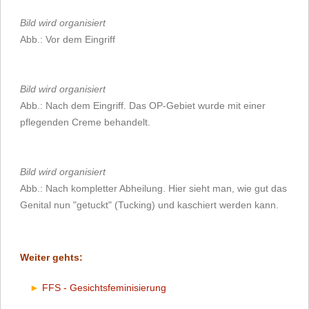
Bild wird organisiert
Abb.: Vor dem Eingriff
Bild wird organisiert
Abb.: Nach dem Eingriff. Das OP-Gebiet wurde mit einer
pflegenden Creme behandelt.
Bild wird organisiert
Abb.: Nach kompletter Abheilung. Hier sieht man, wie gut das
Genital nun "getuckt" (Tucking) und kaschiert werden kann.
Weiter gehts:
FFS - Gesichtsfeminisierung