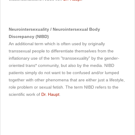
Neurointersexuality / Neurointersexual Body
Discrepancy (NIBD)
An additional term which is often used by originally
transsexual people to differentiate themselves from the
inflationary use of the term "transsexuality" by the gender-
oriented trans* community, but also by the media. NIBD
patients simply do not want to be confused and/or lumped
together with other phenomena that are either just a lifestyle,
role problem or sexual fetish. The term NIBD refers to the
scientific work of
Dr. Haupt
.