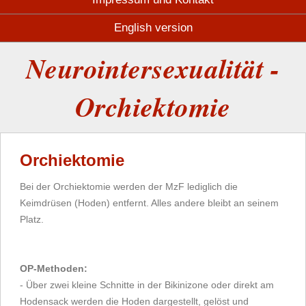
English version
Neurointersexualität -
Orchiektomie
Orchiektomie
Bei der Orchiektomie werden der MzF lediglich die
Keimdrüsen (Hoden) entfernt. Alles andere bleibt an seinem
Platz.
OP-Methoden:
- Über zwei kleine Schnitte in der Bikinizone oder direkt am
Hodensack werden die Hoden dargestellt, gelöst und