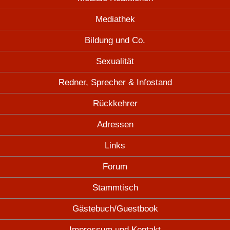
Mediathek
Bildung und Co.
Sexualität
Redner, Sprecher & Infostand
Rückkehrer
Adressen
Links
Forum
Stammtisch
Gästebuch/Guestbook
Impressum und Kontakt