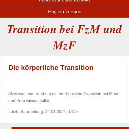
English version
Transition bei FzM und
MzF
Die körperliche Transition
Alles was man rund um die medizinische Transition bei Mann
und Frau wissen sollte.
Letzte Bearbeitung: 24.01.2024, 18:17