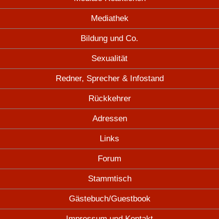
Mediathek
Bildung und Co.
Sexualität
Redner, Sprecher & Infostand
Rückkehrer
Adressen
Links
Forum
Stammtisch
Gästebuch/Guestbook
Impressum und Kontakt