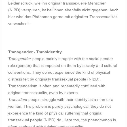
Leidensdruck, wie ihn originär transsexuelle Menschen
(NIBD) verspüren, ist bei ihnen ebenfalls nicht gegeben. Auch
hier wird das Phänomen gerne mit originärer Transsexualität
verwechselt.
Transgender - Transidentity
Transgender
people mainly struggle with the social gender
role (gender) that is imposed on them by society and cultural
conventions. They do not experience the kind of physical
distress felt by originally transsexual people (NIBD).
Transgenderism is often and repeatedly confused with
original transsexuality, even by experts.
Transident
people struggle with their identity as a man or a
woman. This problem is purely psychological; they do not
experience the kind of physical suffering that original
transsexual people (NIBD) do. Here too, the phenomenon is
often confused with original transsexuality.