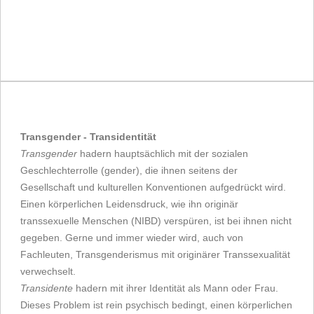
Transgender - Transidentität
Transgender
hadern hauptsächlich mit der sozialen
Geschlechterrolle (gender), die ihnen seitens der
Gesellschaft und kulturellen Konventionen aufgedrückt wird.
Einen körperlichen Leidensdruck, wie ihn originär
transsexuelle Menschen (NIBD) verspüren, ist bei ihnen nicht
gegeben. Gerne und immer wieder wird, auch von
Fachleuten, Transgenderismus mit originärer Transsexualität
verwechselt.
Transidente
hadern mit ihrer Identität als Mann oder Frau.
Dieses Problem ist rein psychisch bedingt, einen körperlichen