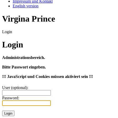
Impressum und Kontakt
English version
Virgina Prince
Login
Login
Administrationsbereich.
Bitte Passwort eingeben.
!!! JavaScript und Cookies müssen aktiviert sein !!!
User (optional):
Password: