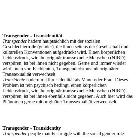
Transgender - Transidentität
Transgender
hadern hauptsächlich mit der sozialen
Geschlechterrolle (gender), die ihnen seitens der Gesellschaft und
kulturellen Konventionen aufgedrückt wird. Einen körperlichen
Leidensdruck, wie ihn originär transsexuelle Menschen (NIBD)
verspüren, ist bei ihnen nicht gegeben. Gerne und immer wieder
wird, auch von Fachleuten, Transgenderismus mit originärer
Transsexualität verwechselt.
Transidente
hadern mit ihrer Identität als Mann oder Frau. Dieses
Problem ist rein psychisch bedingt, einen körperlichen
Leidensdruck, wie ihn originär transsexuelle Menschen (NIBD)
verspüren, ist bei ihnen ebenfalls nicht gegeben. Auch hier wird das
Phänomen gerne mit originärer Transsexualität verwechselt.
Transgender - Transidentity
Transgender
people mainly struggle with the social gender role