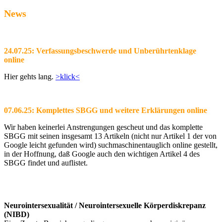
News
24.07.25: Verfassungsbeschwerde und Unberührtenklage
online
Hier gehts lang.
>klick<
07.06.25: Komplettes SBGG und weitere Erklärungen online
Wir haben keinerlei Anstrengungen gescheut und das komplette
SBGG mit seinen insgesamt 13 Artikeln (nicht nur Artikel 1 der von
Google leicht gefunden wird) suchmaschinentauglich online gestellt,
in der Hoffnung, daß Google auch den wichtigen Artikel 4 des
SBGG findet und auflistet.
Neurointersexualität / Neurointersexuelle Körperdiskrepanz
(NIBD)