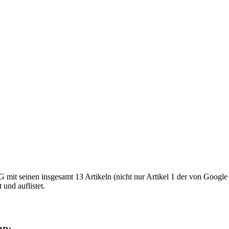
it seinen insgesamt 13 Artikeln (nicht nur Artikel 1 der von Google le
und auflistet.