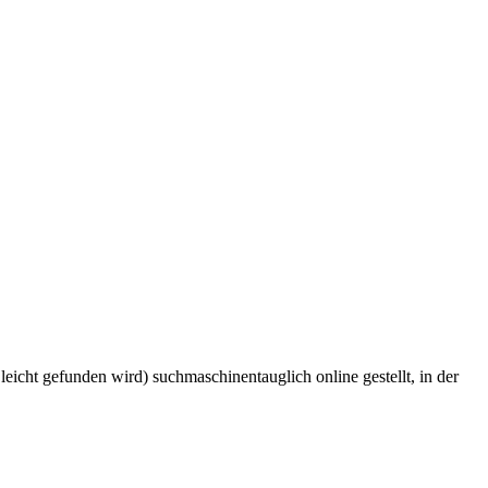
icht gefunden wird) suchmaschinentauglich online gestellt, in der