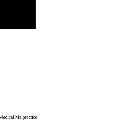
edical Malpractice