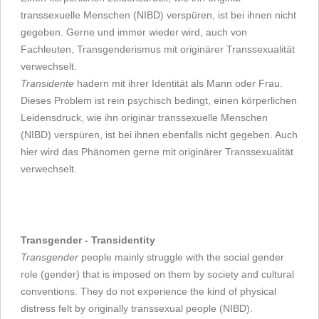
transsexuelle Menschen (NIBD) verspüren, ist bei ihnen nicht
gegeben. Gerne und immer wieder wird, auch von
Fachleuten, Transgenderismus mit originärer Transsexualität
verwechselt.
Transidente
hadern mit ihrer Identität als Mann oder Frau.
Dieses Problem ist rein psychisch bedingt, einen körperlichen
Leidensdruck, wie ihn originär transsexuelle Menschen
(NIBD) verspüren, ist bei ihnen ebenfalls nicht gegeben. Auch
hier wird das Phänomen gerne mit originärer Transsexualität
verwechselt.
Transgender - Transidentity
Transgender
people mainly struggle with the social gender
role (gender) that is imposed on them by society and cultural
conventions. They do not experience the kind of physical
distress felt by originally transsexual people (NIBD).