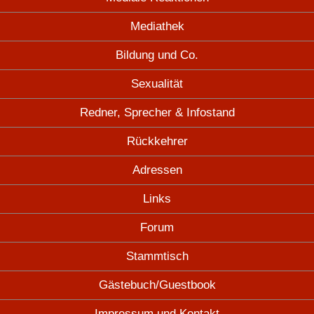
Mediathek
Bildung und Co.
Sexualität
Redner, Sprecher & Infostand
Rückkehrer
Adressen
Links
Forum
Stammtisch
Gästebuch/Guestbook
Impressum und Kontakt