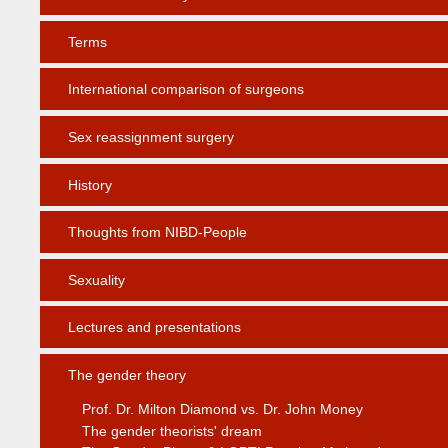
Terms
International comparison of surgeons
Sex reassignment surgery
History
Thoughts from NIBD-People
Sexuality
Lectures and presentations
The gender theory
Prof. Dr. Milton Diamond vs. Dr. John Money
The gender theorists' dream