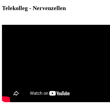
Telekolleg - Nervenzellen